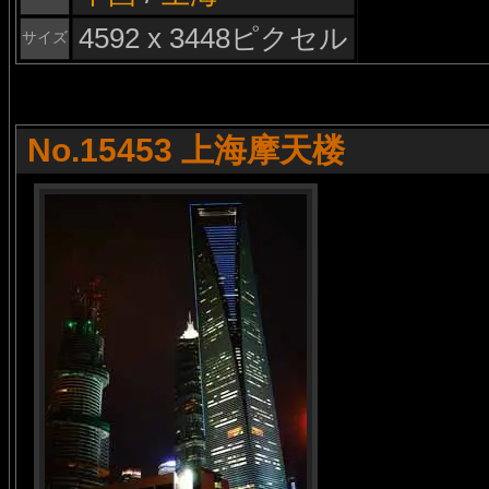
4592 x 3448ピクセル
サイズ
No.15453 上海摩天楼