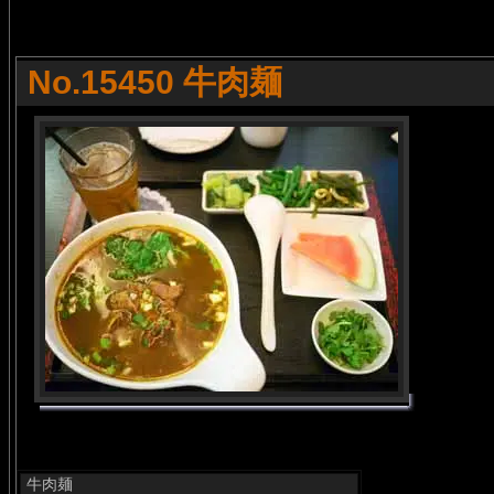
No.15450 牛肉麺
牛肉麺