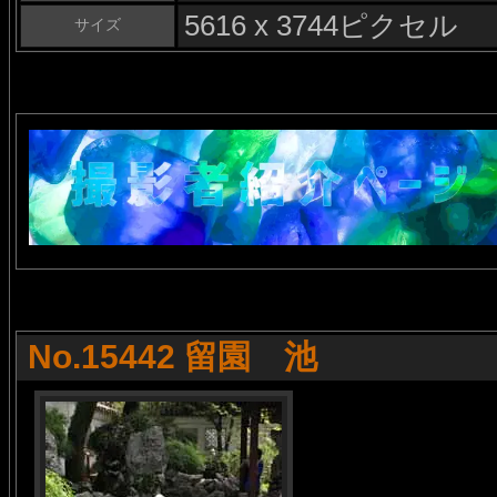
5616 x 3744ピクセル
サイズ
No.15442 留園 池