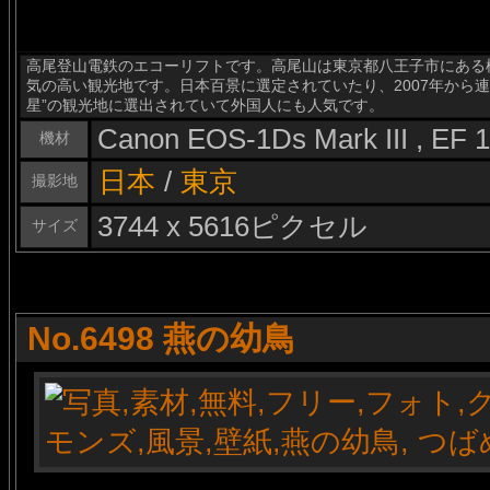
高尾登山電鉄のエコーリフトです。高尾山は東京都八王子市にある標
気の高い観光地です。日本百景に選定されていたり、2007年から
星”の観光地に選出されていて外国人にも人気です。
Canon EOS-1Ds Mark III , EF
機材
日本
/
東京
撮影地
3744 x 5616ピクセル
サイズ
No.6498 燕の幼鳥