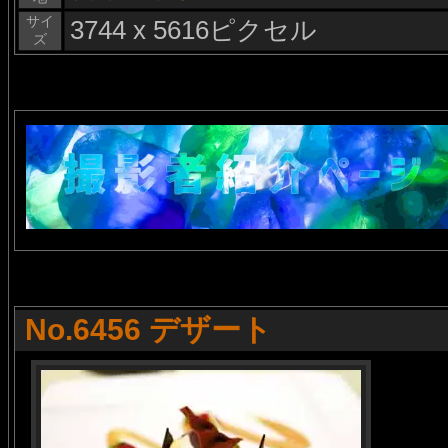
サイ
3744 x 5616ピクセル
ズ
No.6456 デザート