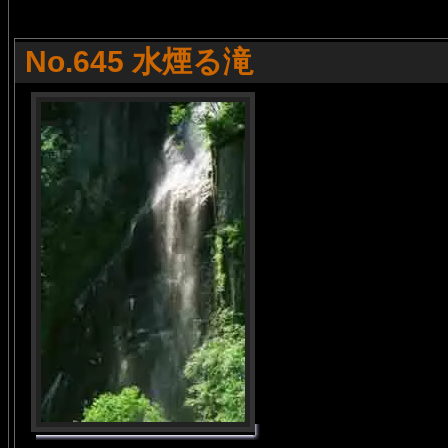
No.645 水煙る滝