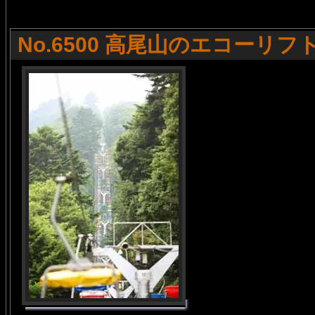
No.6500 高尾山のエコーリフ