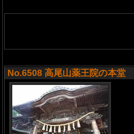
No.6508 高尾山薬王院の本堂