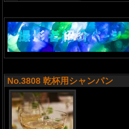
No.3808 乾杯用シャンパン