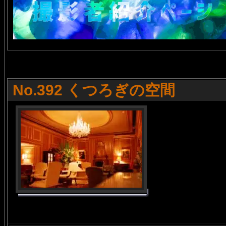
No.392 くつろぎの空間