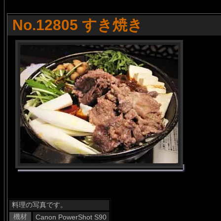
No.12805 すき焼き
料理の写真です。
機材
Canon PowerShot S90