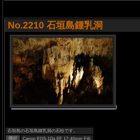
No.2210 石垣島鍾乳洞
石垣島の石垣島鍾乳洞の石柱です。
機材
Canon EOS-1Ds EF 17-40mm F4L