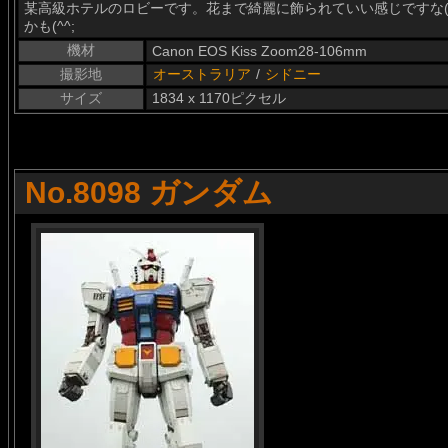
某高級ホテルのロビーです。花まで綺麗に飾られていい感じですな(
かも(^^;
機材
Canon EOS Kiss Zoom28-106mm
撮影地
オーストラリア
/
シドニー
サイズ
1834 x 1170ピクセル
No.8098 ガンダム