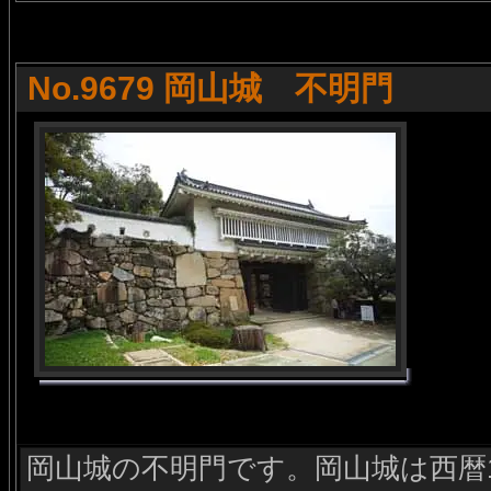
No.9679 岡山城 不明門
岡山城の不明門です。岡山城は西暦1