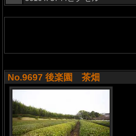
No.9697 後楽園 茶畑