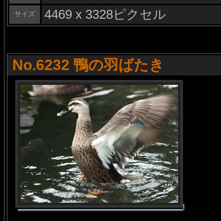
4469 x 3328ピクセル
サイズ
No.6232 鴨の羽ばたき