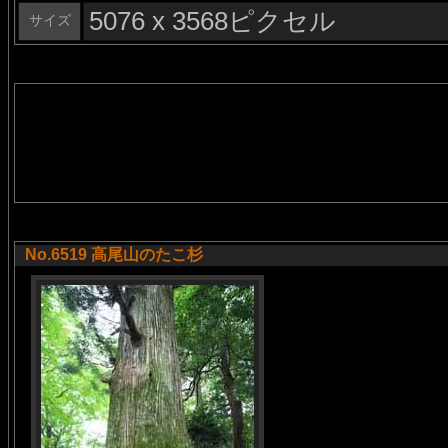
5076 x 3568ピクセル
サイズ
No.6519 高尾山のたこ杉