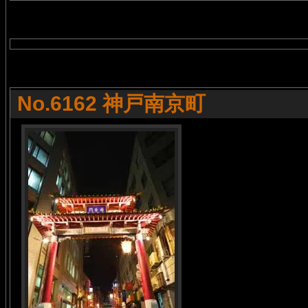
No.6162 神戸南京町