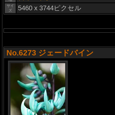
サイ
5460 x 3744ピクセル
ズ
No.6273 ジェードバイン