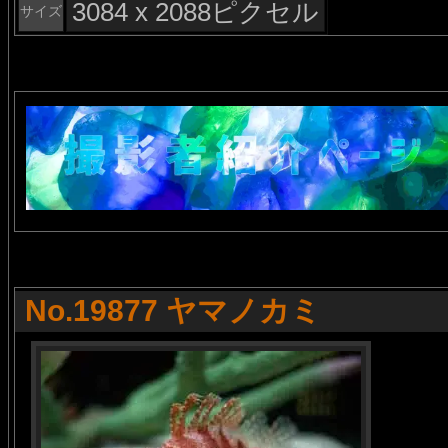
3084 x 2088ピクセル
サイズ
No.19877 ヤマノカミ