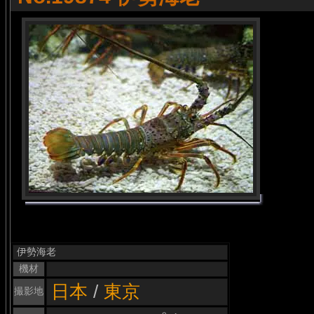
伊勢海老
機材
日本
/
東京
撮影地