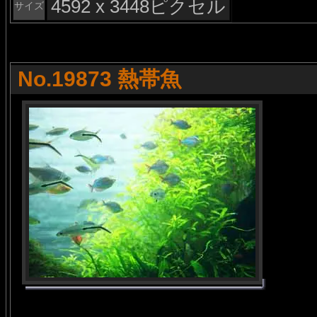
4592 x 3448ピクセル
サイズ
No.19873 熱帯魚