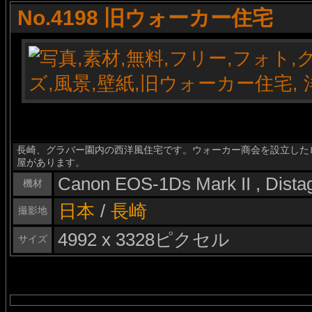
No.4198 旧ウォーカー住宅
長崎、グラバー園内の西洋風住宅です。ウォーカー商会を設立したロ
屋があります。
Canon EOS-1Ds Mark II , Dist
機材
日本
/
長崎
撮影地
4992 x 3328ピクセル
サイズ