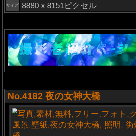
8880 x 8151ピクセル
サイズ
No.4182 夜の女神大橋