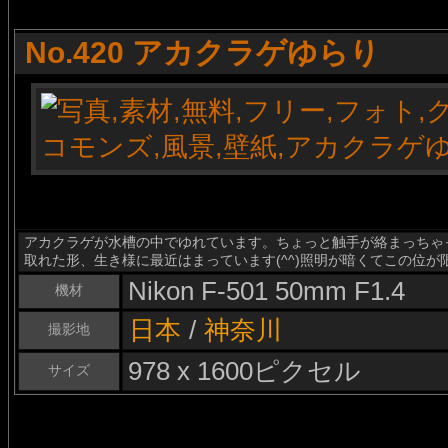
No.420 アカクラゲゆらり
アカクラゲが水槽の中でゆれています。ちょっと触手が絡まっちゃっ
取れた形、生き様に最近はまっています(^^)照明が暗くてこの位が限界
Nikon F-501 50mm F1.4
機材
日本
/
神奈川
撮影地
978 x 1600ピクセル
サイズ