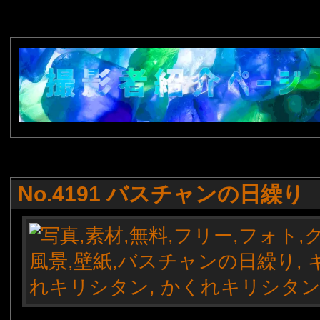
No.4191 バスチャンの日繰り