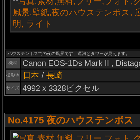
ハウステンボスでの夜の風景です。運河とタワーが見えます。
Canon EOS-1Ds Mark II , Dista
機材
日本
/
長崎
撮影地
4992 x 3328ピクセル
サイズ
No.4175 夜のハウステンボス