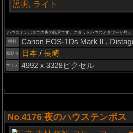
ハウステンボスでの夜の風景です。スタッドハウスとタワーが見え
Canon EOS-1Ds Mark II , Dista
機材
日本
/
長崎
撮影地
4992 x 3328ピクセル
サイズ
No.4176 夜のハウステンボス