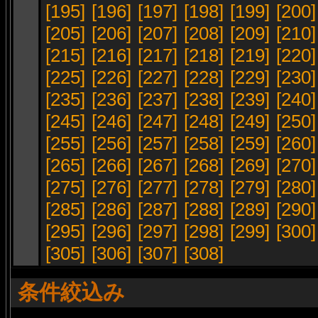
[195]
[196]
[197]
[198]
[199]
[200]
[205]
[206]
[207]
[208]
[209]
[210]
[215]
[216]
[217]
[218]
[219]
[220]
[225]
[226]
[227]
[228]
[229]
[230]
[235]
[236]
[237]
[238]
[239]
[240]
[245]
[246]
[247]
[248]
[249]
[250]
[255]
[256]
[257]
[258]
[259]
[260]
[265]
[266]
[267]
[268]
[269]
[270]
[275]
[276]
[277]
[278]
[279]
[280]
[285]
[286]
[287]
[288]
[289]
[290]
[295]
[296]
[297]
[298]
[299]
[300]
[305]
[306]
[307]
[308]
条件絞込み