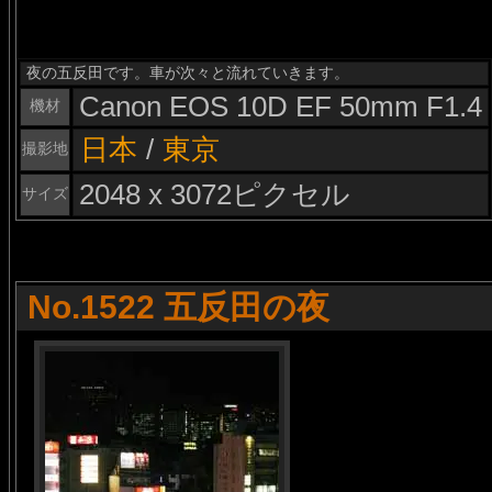
夜の五反田です。車が次々と流れていきます。
Canon EOS 10D EF 50mm F1.4
機材
日本
/
東京
撮影地
2048 x 3072ピクセル
サイズ
No.1522 五反田の夜