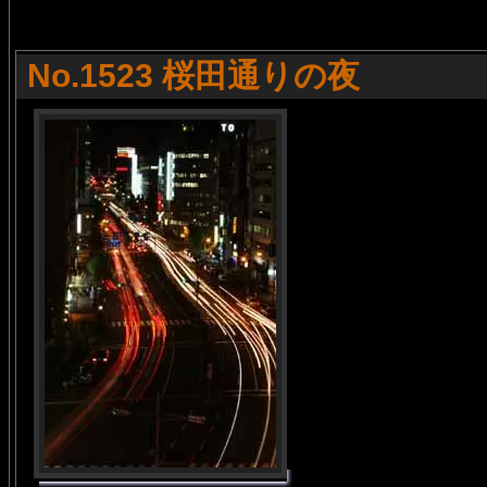
No.1523 桜田通りの夜