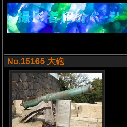
No.15165 大砲