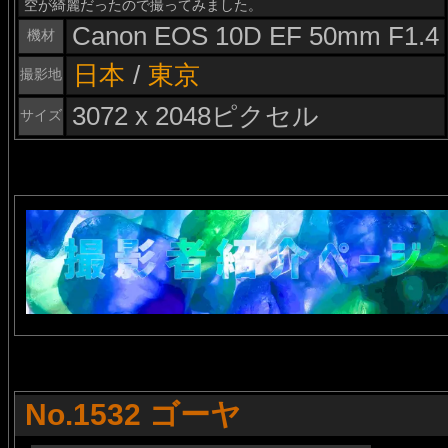
空が綺麗だったので撮ってみました。
Canon EOS 10D EF 50mm F1.4
機材
日本
/
東京
撮影地
3072 x 2048ピクセル
サイズ
No.1532 ゴーヤ