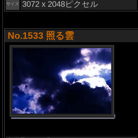
3072 x 2048ピクセル
サイズ
No.1533 照る雲