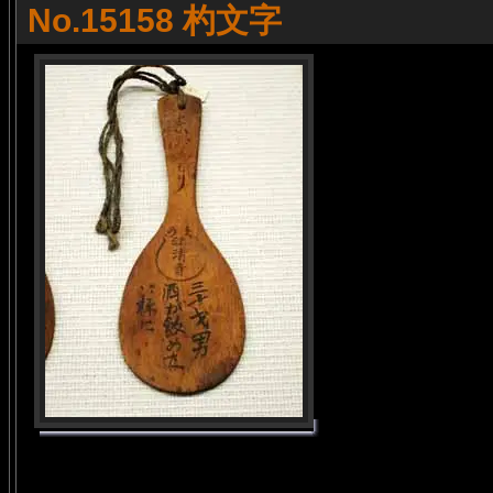
No.15158 杓文字