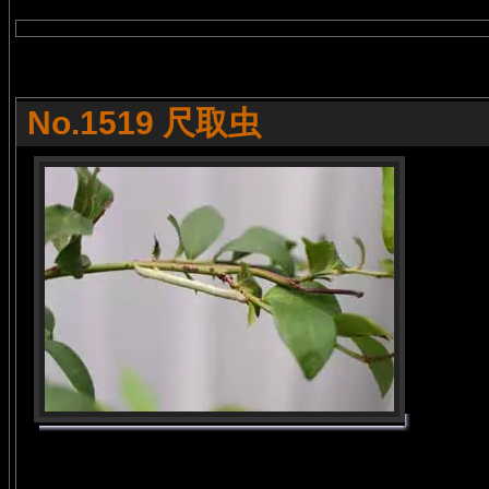
No.1519 尺取虫