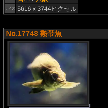
5616 x 3744ピクセル
サイズ
No.17748 熱帯魚