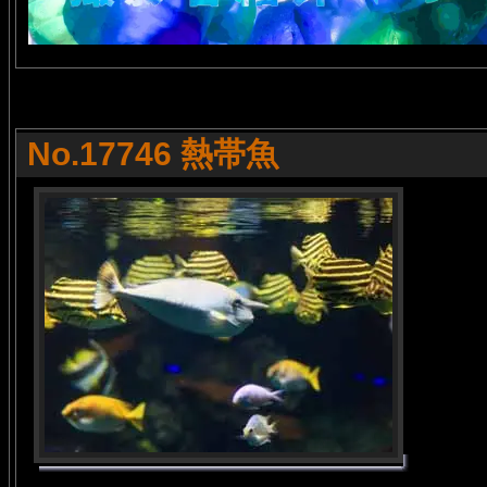
No.17746 熱帯魚