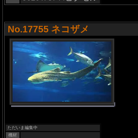
No.17755 ネコザメ
ただいま編集中
機材