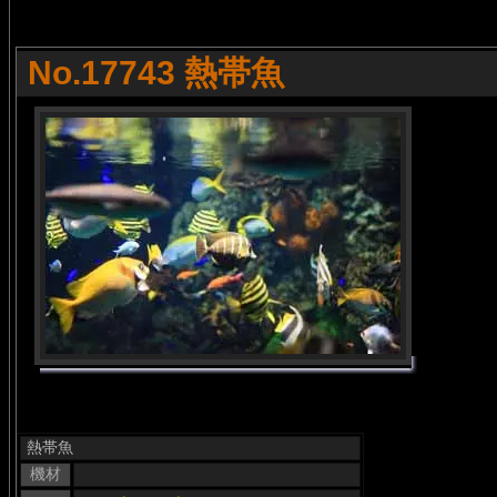
No.17743 熱帯魚
熱帯魚
機材