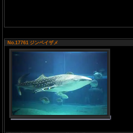
No.17761 ジンベイザメ