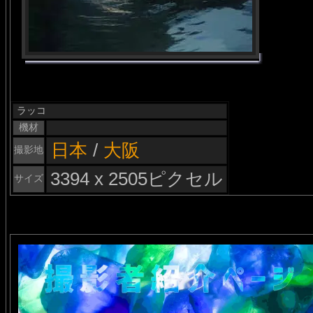
ラッコ
機材
日本
/
大阪
撮影地
3394 x 2505ピクセル
サイズ