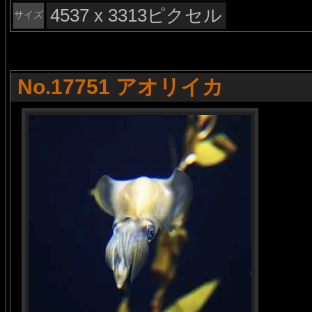
4537 x 3313ピクセル
サイズ
No.17751 アオリイカ