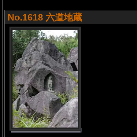
No.1618 六道地蔵