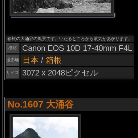
箱根の大涌谷の風景です。いたるところから噴気があがります。
Canon EOS 10D 17-40mm F4L
機材
日本
/
箱根
撮影地
3072 x 2048ピクセル
サイズ
No.1607 大涌谷