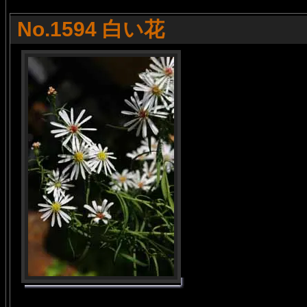
No.1594 白い花