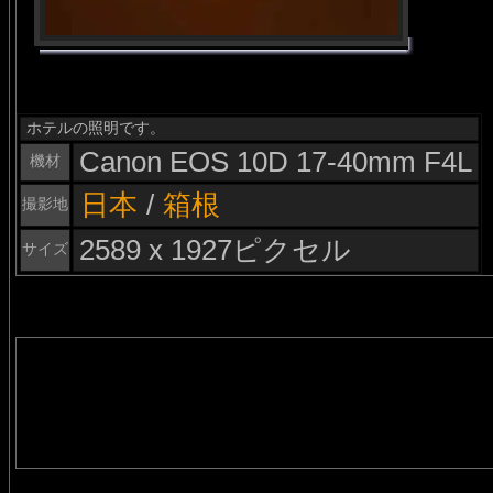
ホテルの照明です。
Canon EOS 10D 17-40mm F4L
機材
日本
/
箱根
撮影地
2589 x 1927ピクセル
サイズ