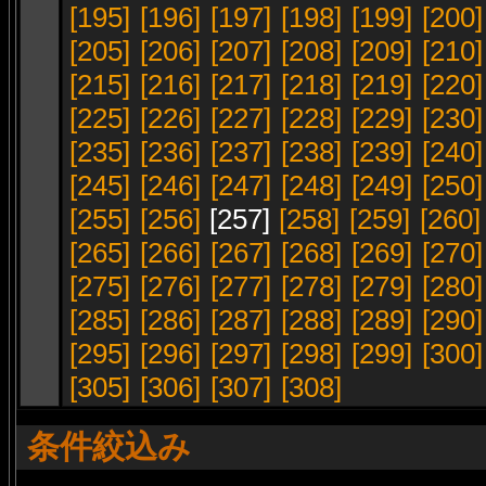
[195]
[196]
[197]
[198]
[199]
[200]
[205]
[206]
[207]
[208]
[209]
[210]
[215]
[216]
[217]
[218]
[219]
[220]
[225]
[226]
[227]
[228]
[229]
[230]
[235]
[236]
[237]
[238]
[239]
[240]
[245]
[246]
[247]
[248]
[249]
[250]
[255]
[256]
[257]
[258]
[259]
[260]
[265]
[266]
[267]
[268]
[269]
[270]
[275]
[276]
[277]
[278]
[279]
[280]
[285]
[286]
[287]
[288]
[289]
[290]
[295]
[296]
[297]
[298]
[299]
[300]
[305]
[306]
[307]
[308]
条件絞込み