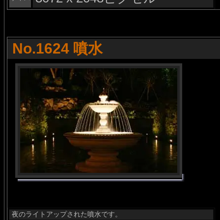
No.1624 噴水
夜のライトアップされた噴水です。