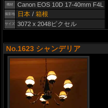
Canon EOS 10D 17-40mm F4L
機材
日本
/
箱根
撮影地
3072 x 2048ピクセル
サイズ
No.1623 シャンデリア