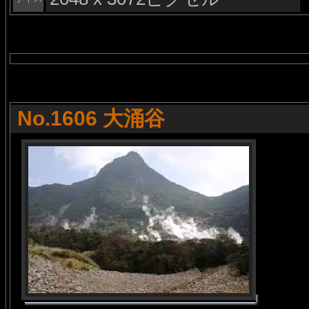
No.1606 大涌谷