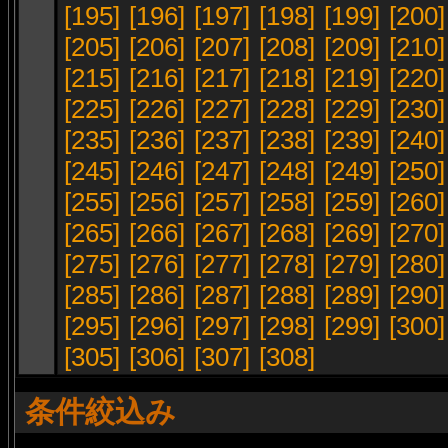
[195]
[196]
[197]
[198]
[199]
[200]
[205]
[206]
[207]
[208]
[209]
[210]
[215]
[216]
[217]
[218]
[219]
[220]
[225]
[226]
[227]
[228]
[229]
[230]
[235]
[236]
[237]
[238]
[239]
[240]
[245]
[246]
[247]
[248]
[249]
[250]
[255]
[256]
[257]
[258]
[259]
[260]
[265]
[266]
[267]
[268]
[269]
[270]
[275]
[276]
[277]
[278]
[279]
[280]
[285]
[286]
[287]
[288]
[289]
[290]
[295]
[296]
[297]
[298]
[299]
[300]
[305]
[306]
[307]
[308]
条件絞込み