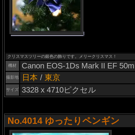
クリスマスツリーの銀色の飾りです。メリークリスマス！
Canon EOS-1Ds Mark II EF 50m
機材
日本
/
東京
撮影地
3328 x 4710ピクセル
サイズ
No.4014 ゆったりペンギン