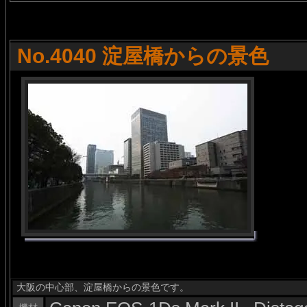
No.4040 淀屋橋からの景色
大阪の中心部、淀屋橋からの景色です。