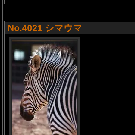
No.4021 シマウマ