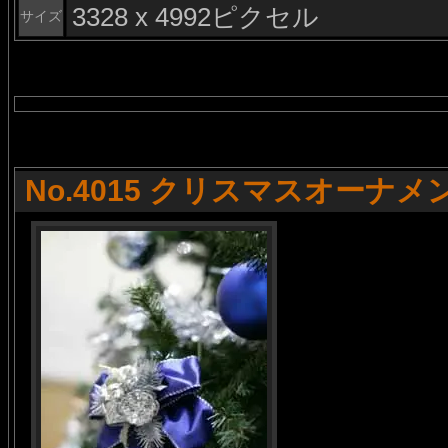
3328 x 4992ピクセル
サイズ
No.4015 クリスマスオーナメ