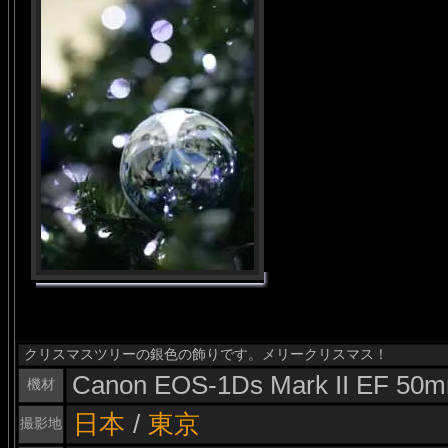
クリスマスツリーの銀色の飾りです。メリークリスマス！
Canon EOS-1Ds Mark II EF 50m
機材
日本
/
東京
撮影地