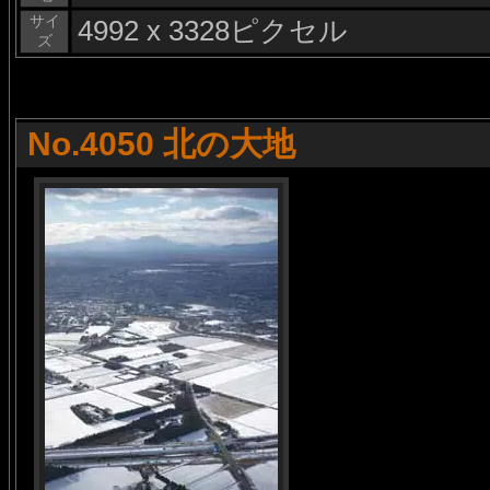
サイ
4992 x 3328ピクセル
ズ
No.4050 北の大地