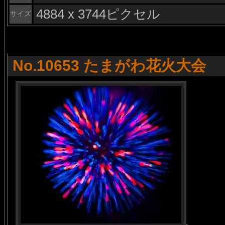
4884 x 3744ピクセル
サイズ
No.10653 たまがわ花火大会