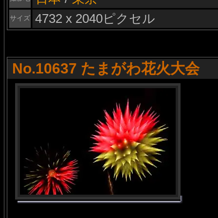
4732 x 2040ピクセル
サイズ
No.10637 たまがわ花火大会