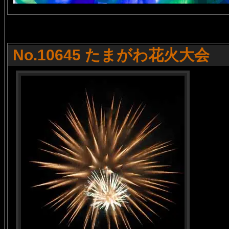
No.10645 たまがわ花火大会