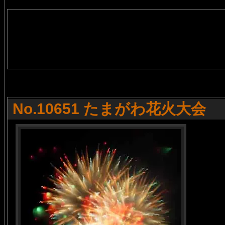
No.10651 たまがわ花火大会