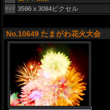
3596 x 3084ピクセル
サイズ
No.10649 たまがわ花火大会