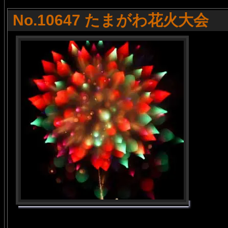
No.10647 たまがわ花火大会