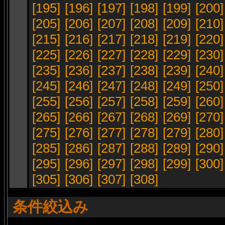
[195]
[196]
[197]
[198]
[199]
[200]
[205]
[206]
[207]
[208]
[209]
[210]
[215]
[216]
[217]
[218]
[219]
[220]
[225]
[226]
[227]
[228]
[229]
[230]
[235]
[236]
[237]
[238]
[239]
[240]
[245]
[246]
[247]
[248]
[249]
[250]
[255]
[256]
[257]
[258]
[259]
[260]
[265]
[266]
[267]
[268]
[269]
[270]
[275]
[276]
[277]
[278]
[279]
[280]
[285]
[286]
[287]
[288]
[289]
[290]
[295]
[296]
[297]
[298]
[299]
[300]
[305]
[306]
[307]
[308]
条件絞込み