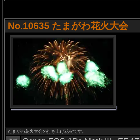
No.10635 たまがわ花火大会
たまがわ花火大会の打ち上げ花火です。