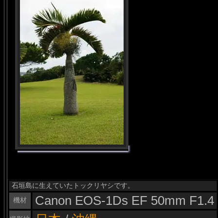
石垣島に生えていたトックリヤシです。
Canon EOS-1Ds EF 50mm F1.4
機材