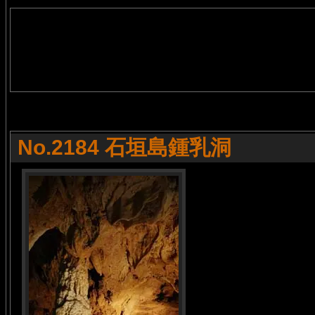
No.2184 石垣島鍾乳洞