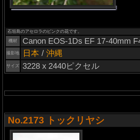
石垣島のアセロラのピンクの花です。
Canon EOS-1Ds EF 17-40mm F
機材
日本
/
沖縄
撮影地
3228 x 2440ピクセル
サイズ
No.2173 トックリヤシ