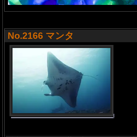
No.2166 マンタ