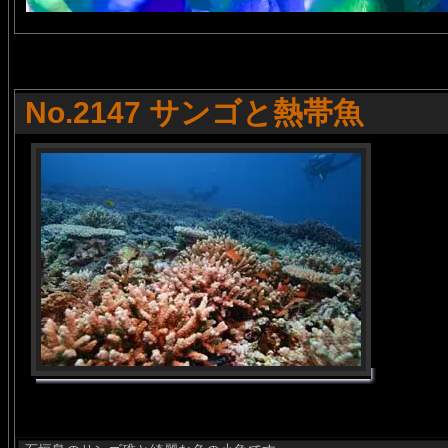
No.2147 サンゴと熱帯魚