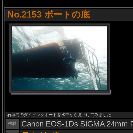
No.2153 ボートの底
石垣島のダイビングボートを水中から見上げてみました。
Canon EOS-1Ds SIGMA 24mm F
機材