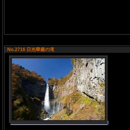
No.2716 日光華厳の滝