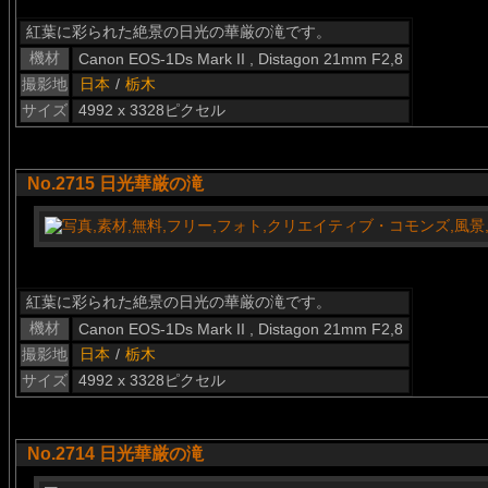
紅葉に彩られた絶景の日光の華厳の滝です。
機材
Canon EOS-1Ds Mark II , Distagon 21mm F2,8
撮影地
日本
/
栃木
サイズ
4992 x 3328ピクセル
No.2715 日光華厳の滝
紅葉に彩られた絶景の日光の華厳の滝です。
機材
Canon EOS-1Ds Mark II , Distagon 21mm F2,8
撮影地
日本
/
栃木
サイズ
4992 x 3328ピクセル
No.2714 日光華厳の滝