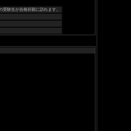
の受験生が合格祈願に訪れます。