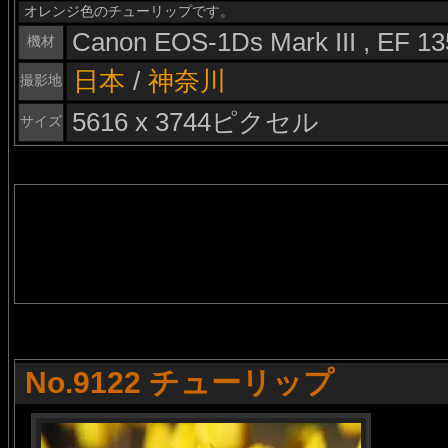
オレンジ色のチューリップです。
Canon EOS-1Ds Mark III , EF 
機材
日本
/
神奈川
撮影地
5616 x 3744ピクセル
サイズ
No.9122 チューリップ