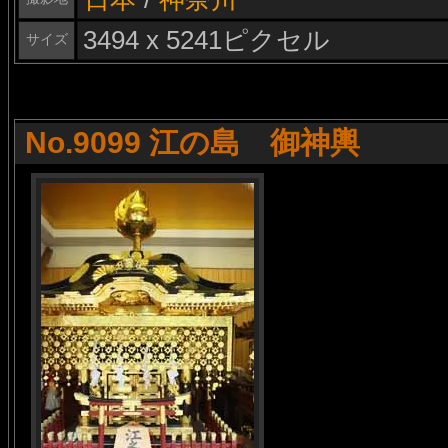
3494 x 5241ピクセル
サイズ
No.9099 江の島 御神輿