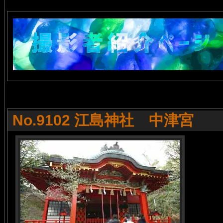
No.9102 江島神社 中津宮