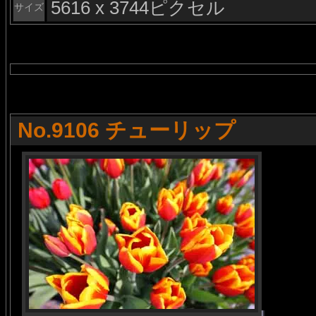
5616 x 3744ピクセル
サイズ
No.9106 チューリップ