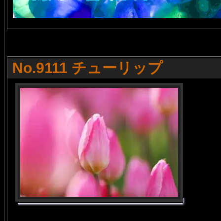
No.9111 チューリップ