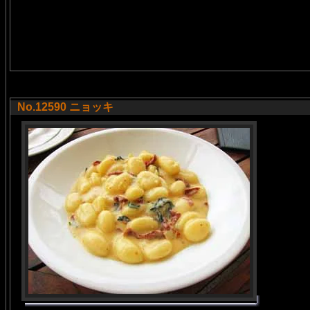
No.12590 ニョッキ